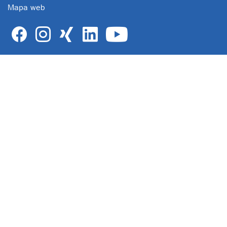
Mapa web