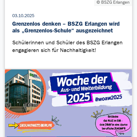
© BSZG Erlangen
03.10.2025
Grenzenlos denken – BSZG Erlangen wird
als „Grenzenlos-Schule“ ausgezeichnet
Schülerinnen und Schüler des BSZG Erlangen
engagieren sich für Nachhaltigkeit!