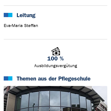
Leitung
Eva-Maria Steffan
100
%
Ausbildungsvergütung
Themen aus der Pflegeschule