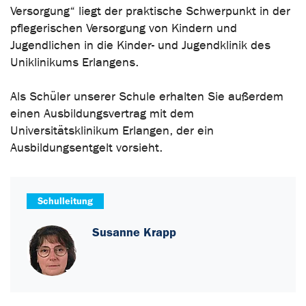
Versorgung“ liegt der praktische Schwerpunkt in der
pflegerischen Versorgung von Kindern und
Jugendlichen in die Kinder- und Jugendklinik des
Uniklinikums Erlangens.
Als Schüler unserer Schule erhalten Sie außerdem
einen Ausbildungsvertrag mit dem
Universitätsklinikum Erlangen, der ein
Ausbildungsentgelt vorsieht.
Schulleitung
Susanne Krapp