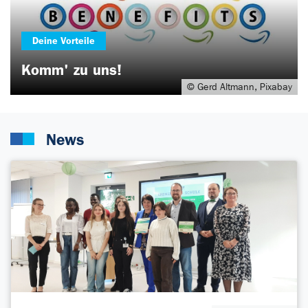
Deine Vorteile
Komm' zu uns!
© Gerd Altmann, Pixabay
News