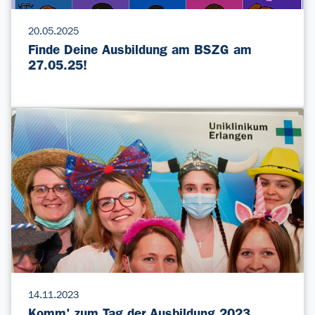
20.05.2025
Finde Deine Ausbildung am BSZG am
27.05.25!
14.11.2023
Komm' zum Tag der Ausbildung 2023