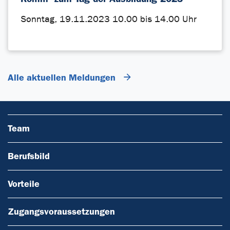
Sonntag, 19.11.2023 10.00 bis 14.00 Uhr
Alle aktuellen Meldungen
Team
Berufsbild
Vorteile
Zugangsvoraussetzungen