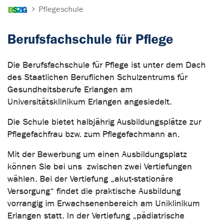
Sie sind hier:
Pflegeschule
Berufsfachschule für Pflege
Die Berufsfachschule für Pflege ist unter dem Dach
des Staatlichen Beruflichen Schulzentrums für
Gesundheitsberufe Erlangen am
Universitätsklinikum Erlangen angesiedelt.
Die Schule bietet halbjährig Ausbildungsplätze zur
Pflegefachfrau bzw. zum Pflegefachmann an.
Mit der Bewerbung um einen Ausbildungsplatz
können Sie bei uns zwischen zwei Vertiefungen
wählen. Bei der Vertiefung „akut-stationäre
Versorgung“ findet die praktische Ausbildung
vorrangig im Erwachsenenbereich am Uniklinikum
Erlangen statt. In der Vertiefung „pädiatrische