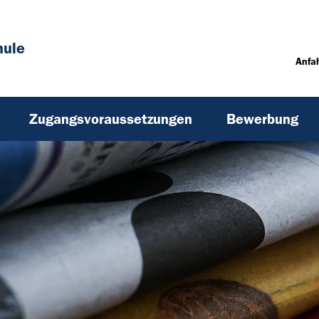
hule
Anfa
Zugangsvoraussetzungen
Bewerbung