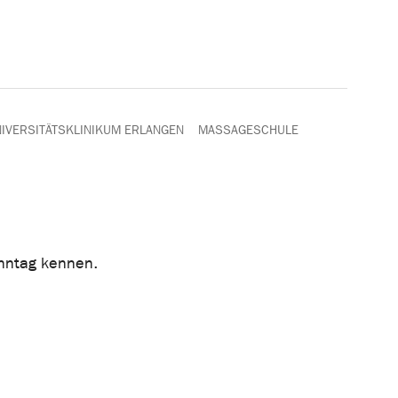
IVERSITÄTSKLINIKUM ERLANGEN
MASSAGESCHULE
nntag kennen.